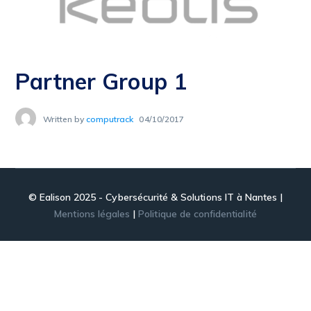
Partner Group 1
Written by
computrack
04/10/2017
© Ealison 2025 - Cybersécurité & Solutions IT à Nantes |
Mentions légales
|
Politique de confidentialité