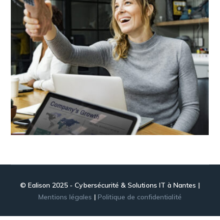
© Ealison 2025 - Cybersécurité & Solutions IT à Nantes |
Mentions légales
|
Politique de confidentialité