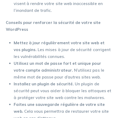
visent à rendre votre site web inaccessible en
l’inondant de trafic.
Conseils pour renforcer la sécurité de votre site
WordPress
Mettez à jour régulièrement votre site web et
vos plugins.
Les mises à jour de sécurité corrigent
les vulnérabilités connues.
Utilisez un mot de passe fort et unique pour
votre compte administrateur.
N’utilisez pas le
même mot de passe pour d’autres sites web.
Installez un plugin de sécurité.
Un plugin de
sécurité peut vous aider à bloquer les attaques et
à protéger votre site web contre les malwares.
Faites une sauvegarde régulière de votre site
web.
Cela vous permettra de restaurer votre site