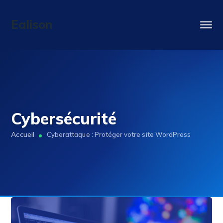
Ealison
Cybersécurité
Cyberattaque : Protéger votre site WordPress