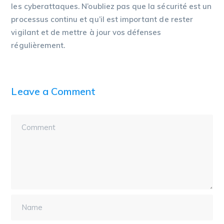
les cyberattaques. N’oubliez pas que la sécurité est un
processus continu et qu’il est important de rester
vigilant et de mettre à jour vos défenses
régulièrement.
Leave a Comment