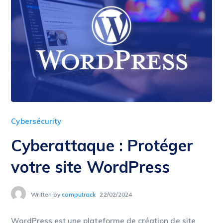
Cybersécurity
Cyberattaque : Protéger
votre site WordPress
Written by
computrack
22/02/2024
WordPress est une plateforme de création de site