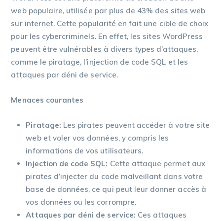
web populaire, utilisée par plus de 43% des sites web
sur internet. Cette popularité en fait une cible de choix
pour les cybercriminels. En effet, les sites WordPress
peuvent être vulnérables à divers types d’attaques,
comme le piratage, l’injection de code SQL et les
attaques par déni de service.
Menaces courantes
Piratage:
Les pirates peuvent accéder à votre site
web et voler vos données, y compris les
informations de vos utilisateurs.
Injection de code SQL:
Cette attaque permet aux
pirates d’injecter du code malveillant dans votre
base de données, ce qui peut leur donner accès à
vos données ou les corrompre.
Attaques par déni de service:
Ces attaques