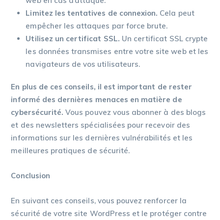
web en cas d’attaque.
Limitez les tentatives de connexion.
Cela peut
empêcher les attaques par force brute.
Utilisez un certificat SSL.
Un certificat SSL crypte
les données transmises entre votre site web et les
navigateurs de vos utilisateurs.
En plus de ces conseils, il est important de rester
informé des dernières menaces en matière de
cybersécurité.
Vous pouvez vous abonner à des blogs
et des newsletters spécialisées pour recevoir des
informations sur les dernières vulnérabilités et les
meilleures pratiques de sécurité.
Conclusion
En suivant ces conseils, vous pouvez renforcer la
sécurité de votre site WordPress et le protéger contre